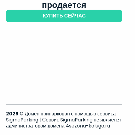
продается
КУПИТЬ СЕЙЧАС
2025
© Домен припаркован с помощью сервиса
SigmaParking | Сервис SigmaParking не является
администратором домена 4sezona-kaluga.ru