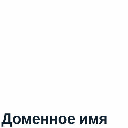
Доменное имя