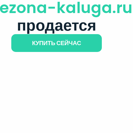
ezona-kaluga.ru
продается
КУПИТЬ СЕЙЧАС