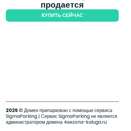
продается
КУПИТЬ СЕЙЧАС
2025
© Домен припаркован с помощью сервиса
SigmaParking | Сервис SigmaParking не является
администратором домена 4sezona-kaluga.ru